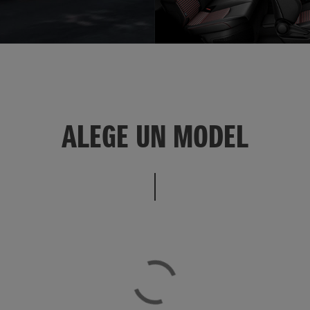
ALEGE UN MODEL