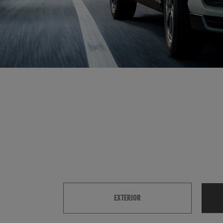
EXTERIOR