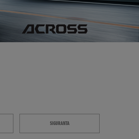
SIGURANTA