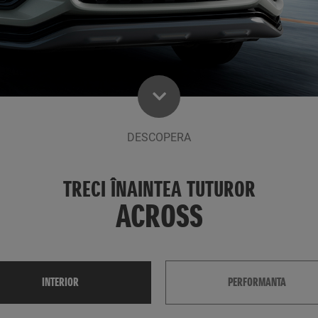
DESCOPERA
TRECI ÎNAINTEA TUTUROR
ACROSS
INTERIOR
PERFORMANTA